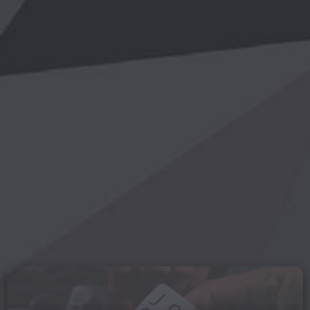
网站首页
首页
>
成功案例
关于我们
陕西金桥煤炭
主营产品
发布时间：2018-09-19
浏览：10638次
成功案例
生产设备
新闻资讯
开云·官方端网页版登录入口-开云（中国）