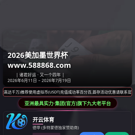
上一篇：
脱水筛：尾矿干排的得力助手
下一篇：
振动筛常见问题以及解决方案