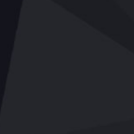
微信二维码
版权所有 开云·官方端网页版登录入口-开云（中国）
备案号：豫
ICP备18002083号-1
友情链接：
乐鱼体育-乐鱼（中国）
网上网投-（中国）官方网站
金宝搏
app网站-（中国）官方网站
华体平台登录入口-华体会online(中国)
星空
体育·(StarSky Sports)官方网站-星空(中国)
开云线上登录平台入口-开云