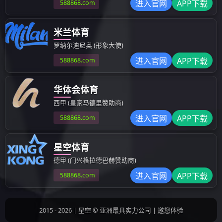
CONTACT US
联系方式
联系人
王经理
联系电话
18637300467
公司地址
新乡市小店工业区
ATTENTION
关注我们