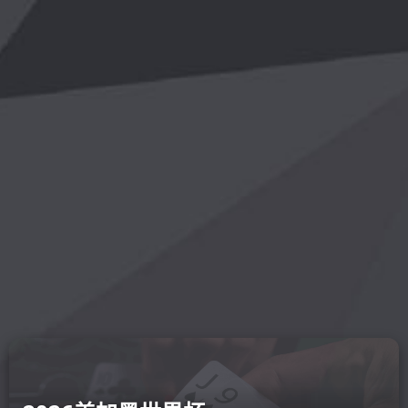
网站首页
首页
>
成功案例
关于我们
成功案例
主营产品
发布时间：2024-12-19
浏览：10600次
成功案例
生产设备
新闻资讯
开云·官方端网页版登录入口-开云（中国）