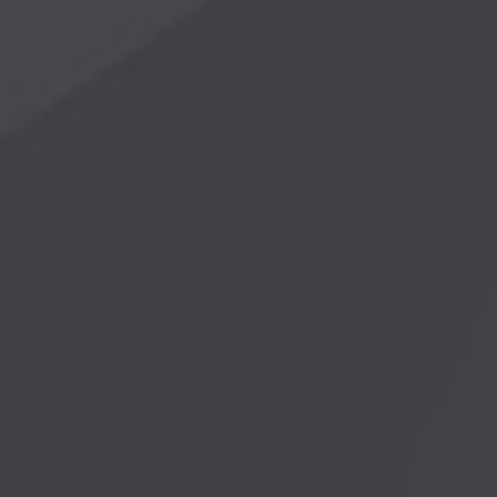
DZC系列垂直振动提升机
源头厂家 ? 支持定制 ? 降本增效 ? 性价比高
查看更多
开云·官方端网页版登
录入口-开云（中国）