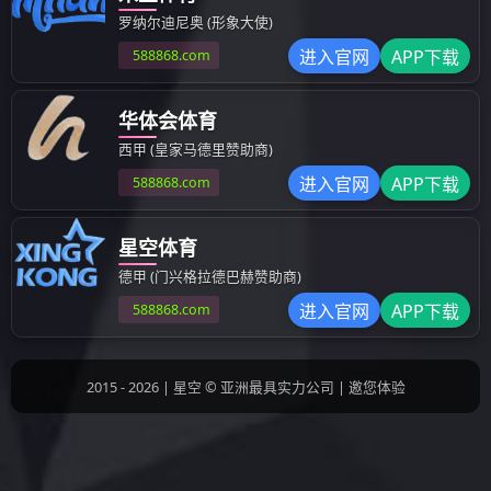
TD型斗式提升机
源头厂家 ? 支持定制 ? 降本增效 ? 性价比高
查看更多
开云·官方端网页版登
录入口-开云（中国）
CONTACT US
联系方式