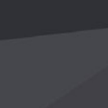
网站首页
关于我们
提升设备
主营产品
PRODUCT CENTER
成功案例
输送设备
提升设备
生产设备
新闻资讯
开云·官方端网页版登录入口-开云（中国）